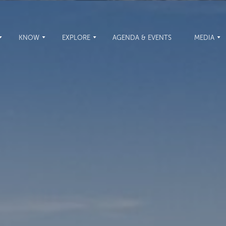
KNOW
EXPLORE
AGENDA & EVENTS
MEDIA