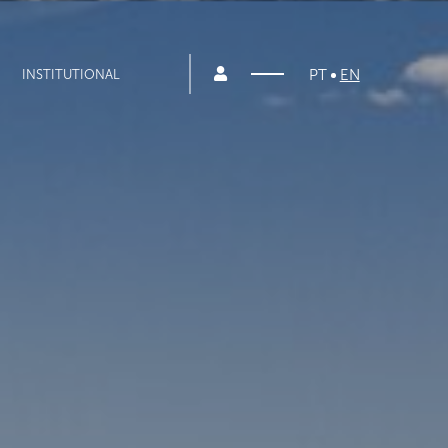
PT
EN
INSTITUTIONAL