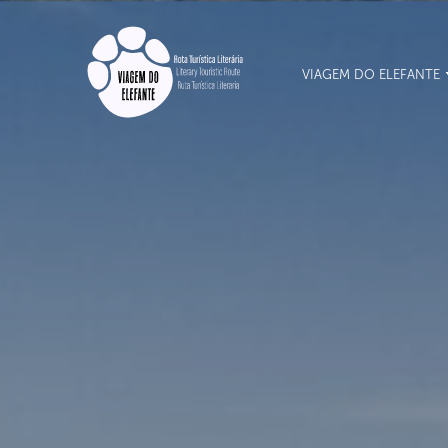
VIAGEM DO ELEFANTE