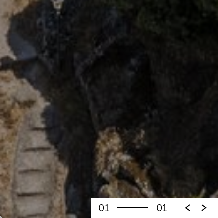
01
01