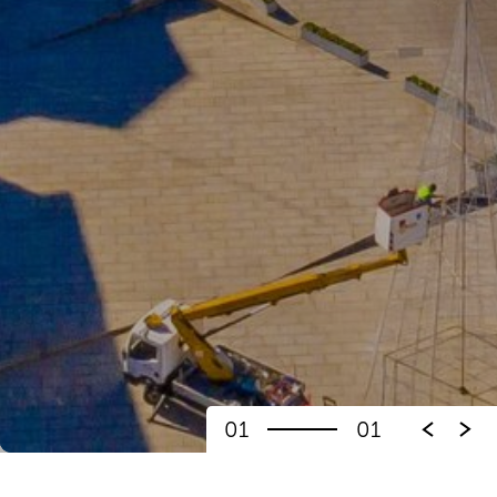
01
01