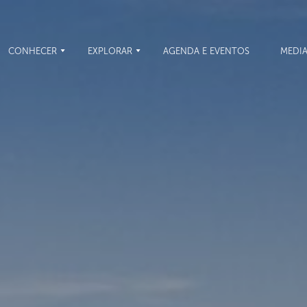
CONHECER
EXPLORAR
AGENDA E EVENTOS
MEDI