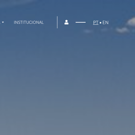
PT
EN
A
INSTITUCIONAL