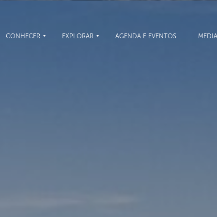
CONHECER
EXPLORAR
AGENDA E EVENTOS
MEDI