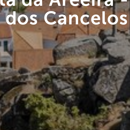
r dos Cancelos