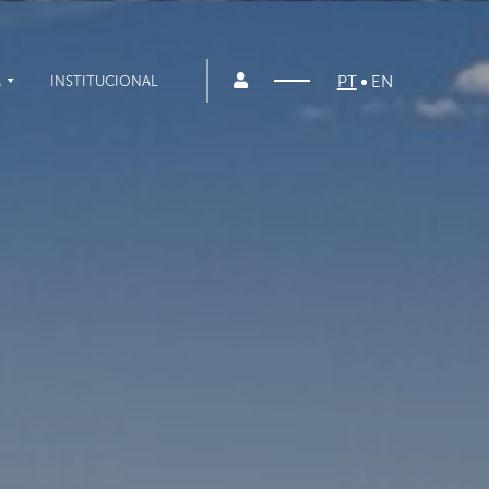
PT
EN
A
INSTITUCIONAL