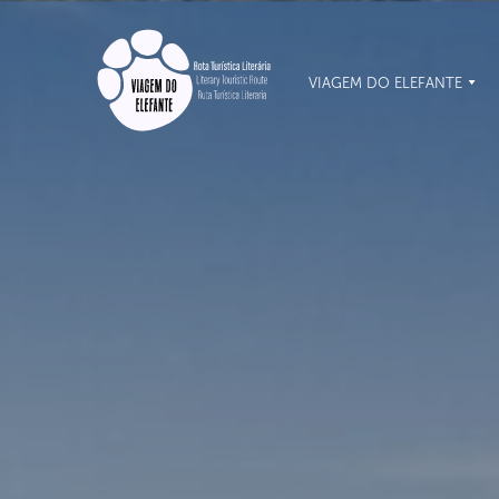
VIAGEM DO ELEFANTE