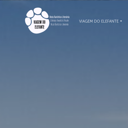
VIAGEM DO ELEFANTE