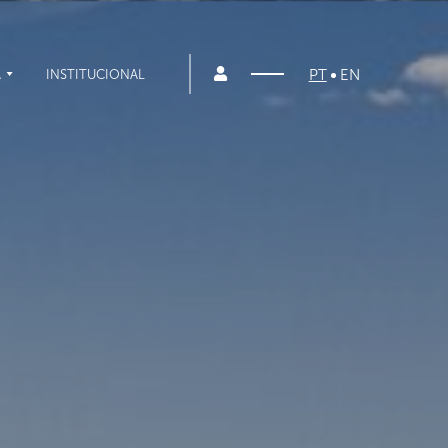
PT
EN
A
INSTITUCIONAL