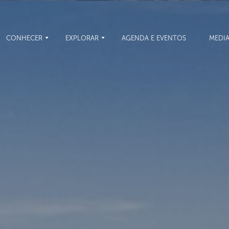
CONHECER
EXPLORAR
AGENDA E EVENTOS
MEDI