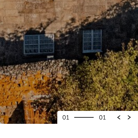
01
01