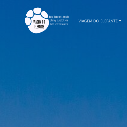
VIAGEM DO ELEFANTE