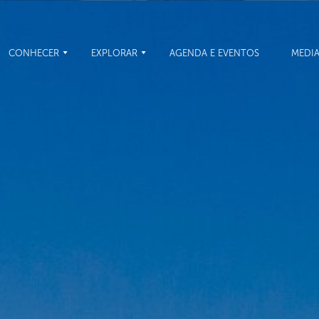
CONHECER
EXPLORAR
AGENDA E EVENTOS
MEDI