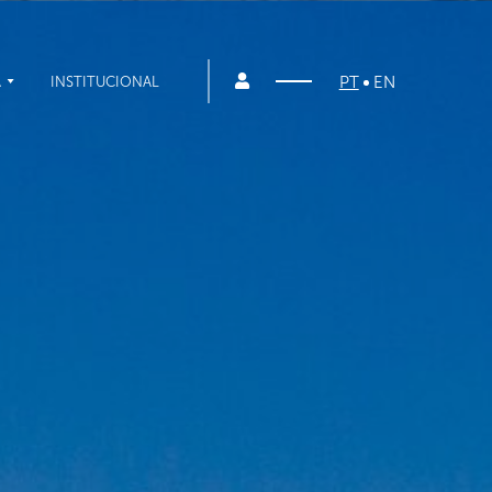
PT
EN
A
INSTITUCIONAL