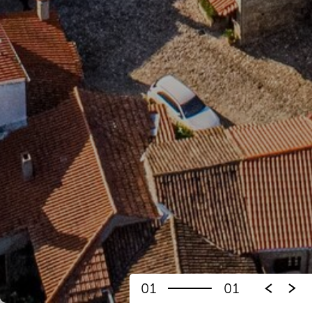
01
01