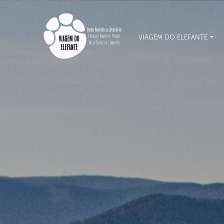
VIAGEM DO ELEFANTE